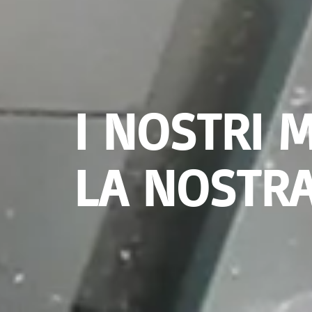
I NOSTRI M
LA NOSTRA