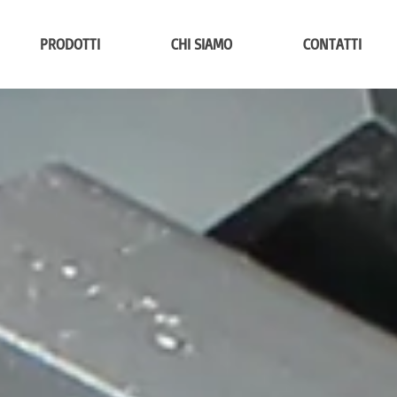
PRODOTTI
CHI SIAMO
CONTATTI