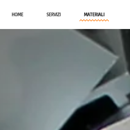
HOME
SERVIZI
MATERIALI